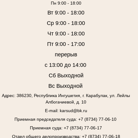
Пн 9:00 - 18:00
Вт 9:00 - 18:00
Ср 9:00 - 18:00
Чт 9:00 - 18:00
Пт 9:00 - 17:00
перерыв
с 13:00 до 14:00
Сб Выходной
Вс Выходной
Адрес:
386230, Республика Ингушетия, г. Карабулак, ул. Лейлы
Албогачиевой, д. 10
E-mail
: karsud@bk.ru
Приемная председателя суда
: +7 (8734) 77-06-10
Приемная суда:
+7 (8734) 77-06-17
Отдел общего делопроизводства:
+7 (8734) 77-06-18