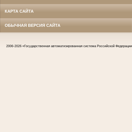
КАРТА САЙТА
ОБЫЧНАЯ ВЕРСИЯ САЙТА
2006-2026
«Государственная автоматизированная система Российской Федераци