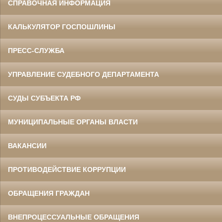
СПРАВОЧНАЯ ИНФОРМАЦИЯ
КАЛЬКУЛЯТОР ГОСПОШЛИНЫ
ПРЕСС-СЛУЖБА
УПРАВЛЕНИЕ СУДЕБНОГО ДЕПАРТАМЕНТА
СУДЫ СУБЪЕКТА РФ
МУНИЦИПАЛЬНЫЕ ОРГАНЫ ВЛАСТИ
ВАКАНСИИ
ПРОТИВОДЕЙСТВИЕ КОРРУПЦИИ
ОБРАЩЕНИЯ ГРАЖДАН
ВНЕПРОЦЕССУАЛЬНЫЕ ОБРАЩЕНИЯ