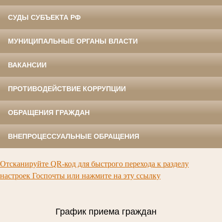
СУДЫ СУБЪЕКТА РФ
МУНИЦИПАЛЬНЫЕ ОРГАНЫ ВЛАСТИ
ВАКАНСИИ
ПРОТИВОДЕЙСТВИЕ КОРРУПЦИИ
ОБРАЩЕНИЯ ГРАЖДАН
ВНЕПРОЦЕССУАЛЬНЫЕ ОБРАЩЕНИЯ
Отсканируйте QR-код для быстрого перехода к разделу
настроек Госпочты или нажмите на эту ссылку
График приема граждан