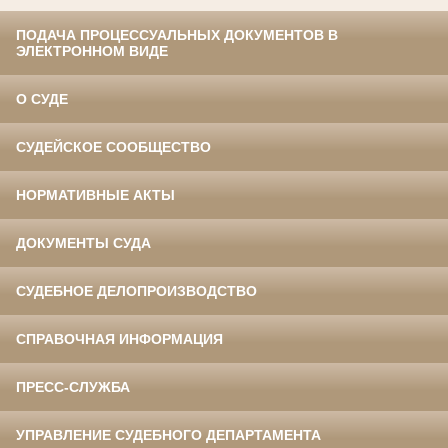
ПОДАЧА ПРОЦЕССУАЛЬНЫХ ДОКУМЕНТОВ В
ЭЛЕКТРОННОМ ВИДЕ
О СУДЕ
СУДЕЙСКОЕ СООБЩЕСТВО
НОРМАТИВНЫЕ АКТЫ
ДОКУМЕНТЫ СУДА
СУДЕБНОЕ ДЕЛОПРОИЗВОДСТВО
СПРАВОЧНАЯ ИНФОРМАЦИЯ
ПРЕСС-СЛУЖБА
УПРАВЛЕНИЕ СУДЕБНОГО ДЕПАРТАМЕНТА