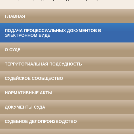
ГЛАВНАЯ
ПОДАЧА ПРОЦЕССУАЛЬНЫХ ДОКУМЕНТОВ В
ЭЛЕКТРОННОМ ВИДЕ
О СУДЕ
ТЕРРИТОРИАЛЬНАЯ ПОДСУДНОСТЬ
СУДЕЙСКОЕ СООБЩЕСТВО
НОРМАТИВНЫЕ АКТЫ
ДОКУМЕНТЫ СУДА
СУДЕБНОЕ ДЕЛОПРОИЗВОДСТВО